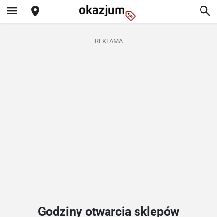
REKLAMA
Godziny otwarcia sklepów