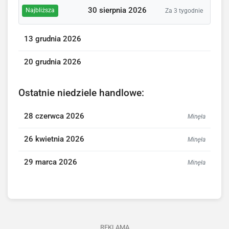
30 sierpnia 2026
Najbliższa
Za 3 tygodnie
13 grudnia 2026
20 grudnia 2026
Ostatnie niedziele handlowe:
28 czerwca 2026
Minęła
26 kwietnia 2026
Minęła
29 marca 2026
Minęła
REKLAMA